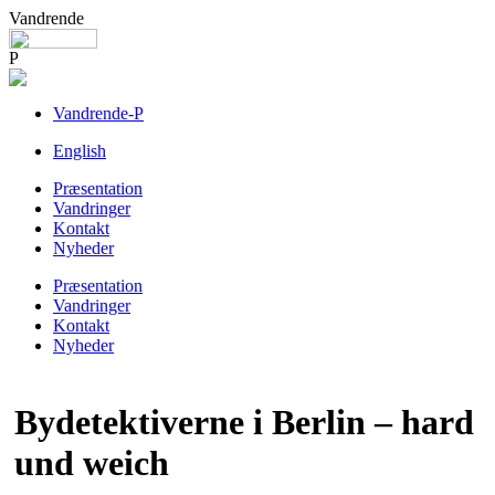
Vandrende
P
Vandrende-P
English
Præsentation
Vandringer
Kontakt
Nyheder
Præsentation
Vandringer
Kontakt
Nyheder
Bydetektiverne i Berlin – hard
und weich