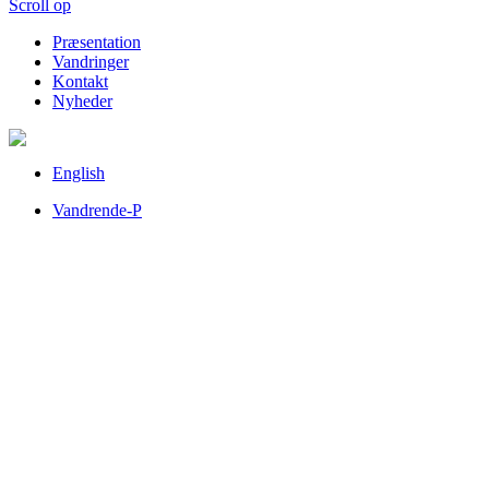
Scroll op
Præsentation
Vandringer
Kontakt
Nyheder
English
Vandrende-P