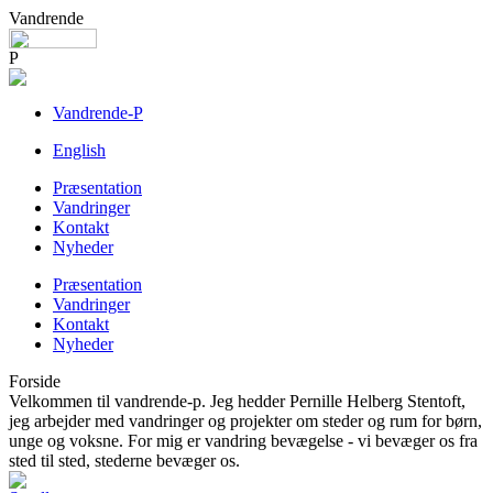
Vandrende
P
Vandrende-P
English
Præsentation
Vandringer
Kontakt
Nyheder
Præsentation
Vandringer
Kontakt
Nyheder
Forside
Velkommen til vandrende-p. Jeg hedder Pernille Helberg Stentoft,
jeg arbejder med vandringer og projekter om steder og rum for børn,
unge og voksne. For mig er vandring bevægelse - vi bevæger os fra
sted til sted, stederne bevæger os.