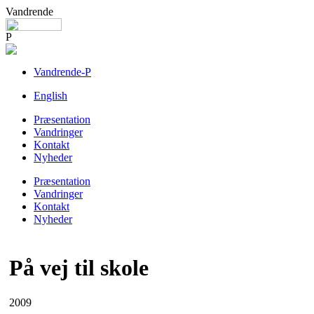
Vandrende
P
Vandrende-P
English
Præsentation
Vandringer
Kontakt
Nyheder
Præsentation
Vandringer
Kontakt
Nyheder
På vej til skole
2009