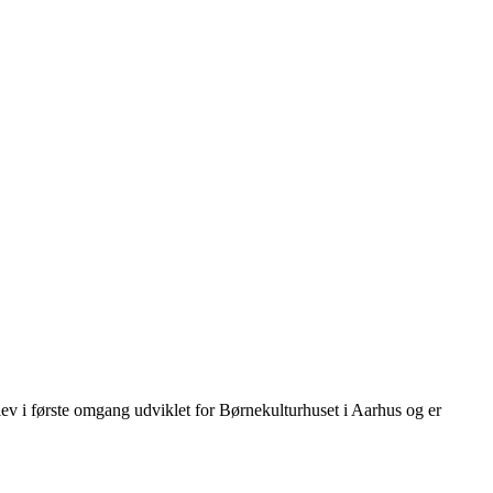
ev i første omgang udviklet for Børnekulturhuset i Aarhus og er