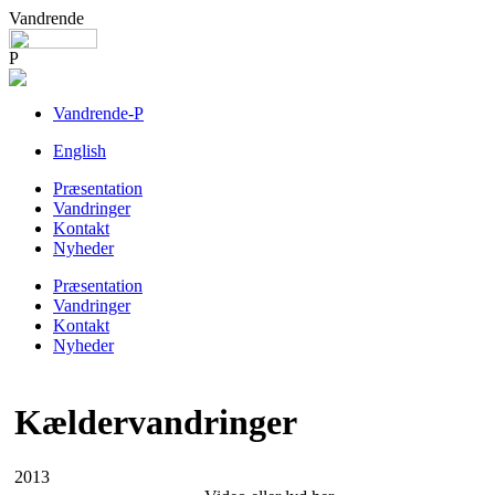
Vandrende
P
Vandrende-P
English
Præsentation
Vandringer
Kontakt
Nyheder
Præsentation
Vandringer
Kontakt
Nyheder
Kældervandringer
2013